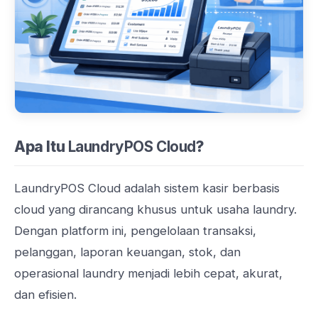
Apa Itu
LaundryPOS Cloud
?
LaundryPOS Cloud adalah sistem kasir berbasis
cloud yang dirancang khusus untuk usaha laundry.
Dengan platform ini, pengelolaan transaksi,
pelanggan, laporan keuangan, stok, dan
operasional laundry menjadi lebih cepat, akurat,
dan efisien.