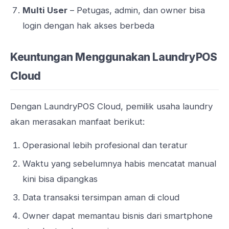
Multi User
– Petugas, admin, dan owner bisa
login dengan hak akses berbeda
Keuntungan Menggunakan LaundryPOS
Cloud
Dengan LaundryPOS Cloud, pemilik usaha laundry
akan merasakan manfaat berikut:
Operasional lebih profesional dan teratur
Waktu yang sebelumnya habis mencatat manual
kini bisa dipangkas
Data transaksi tersimpan aman di cloud
Owner dapat memantau bisnis dari smartphone