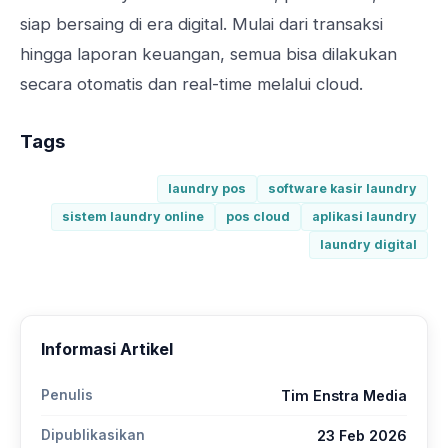
siap bersaing di era digital. Mulai dari transaksi
hingga laporan keuangan, semua bisa dilakukan
secara otomatis dan real-time melalui cloud.
Tags
laundry pos
software kasir laundry
sistem laundry online
pos cloud
aplikasi laundry
laundry digital
Informasi Artikel
Penulis
Tim Enstra Media
Dipublikasikan
23 Feb 2026