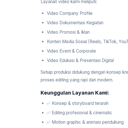
Layanan video kami meliputi:
Video Company Profile
Video Dokumentasi Kegiatan
Video Promosi & Iklan
Konten Media Sosial (Reels, TikTok, You
Video Event & Corporate
Video Edukasi & Presentasi Digital
Setiap produksi didukung dengan konsep kre
proses editing yang rapi dan modern.
Keunggulan Layanan Kami:
✅ Konsep & storyboard terarah
✅ Editing profesional & cinematic
✅ Motion graphic & animasi pendukung