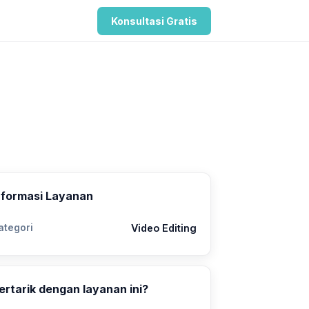
Konsultasi Gratis
nformasi Layanan
ategori
Video Editing
ertarik dengan layanan ini?