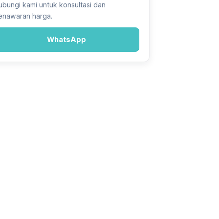
ubungi kami untuk konsultasi dan
enawaran harga.
WhatsApp