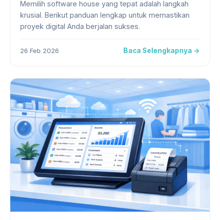
Memilih software house yang tepat adalah langkah
krusial. Berikut panduan lengkap untuk memastikan
proyek digital Anda berjalan sukses.
26 Feb 2026
Baca Selengkapnya →