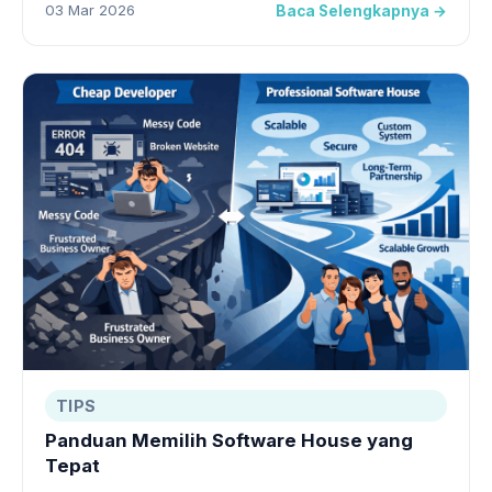
03 Mar 2026
Baca Selengkapnya →
TIPS
Panduan Memilih Software House yang
Tepat