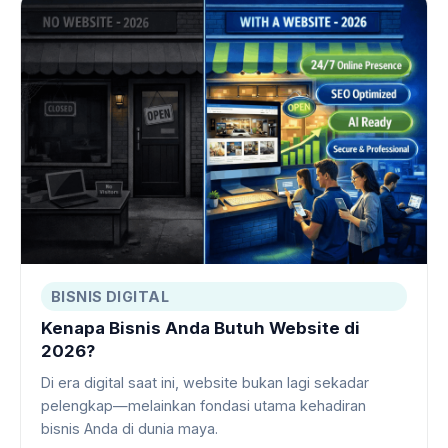
BISNIS DIGITAL
Kenapa Bisnis Anda Butuh Website di
2026?
Di era digital saat ini, website bukan lagi sekadar
pelengkap—melainkan fondasi utama kehadiran
bisnis Anda di dunia maya.