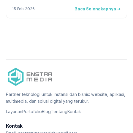
15 Feb 2026
Baca Selengkapnya →
Partner teknologi untuk instansi dan bisnis: website, aplikasi,
multimedia, dan solusi digital yang terukur.
Layanan
Portofolio
Blog
Tentang
Kontak
Kontak