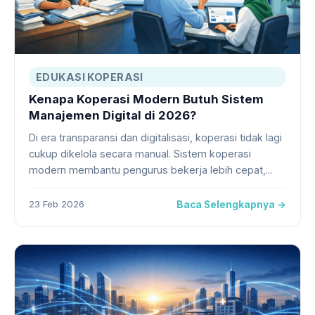
EDUKASI KOPERASI
Kenapa Koperasi Modern Butuh Sistem
Manajemen Digital di 2026?
Di era transparansi dan digitalisasi, koperasi tidak lagi
cukup dikelola secara manual. Sistem koperasi
modern membantu pengurus bekerja lebih cepat,...
23 Feb 2026
Baca Selengkapnya →