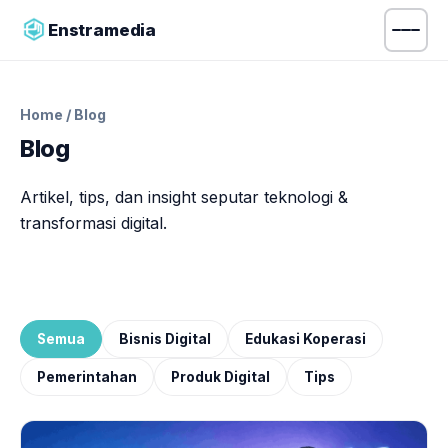
Enstramedia
Home
/ Blog
Blog
Artikel, tips, dan insight seputar teknologi &
transformasi digital.
Semua
Bisnis Digital
Edukasi Koperasi
Pemerintahan
Produk Digital
Tips