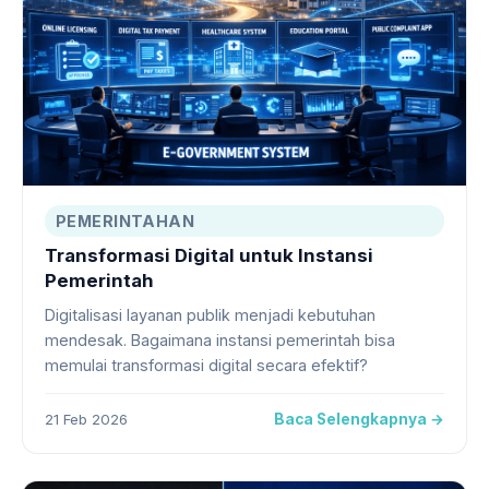
PEMERINTAHAN
Transformasi Digital untuk Instansi
Pemerintah
Digitalisasi layanan publik menjadi kebutuhan
mendesak. Bagaimana instansi pemerintah bisa
memulai transformasi digital secara efektif?
21 Feb 2026
Baca Selengkapnya →