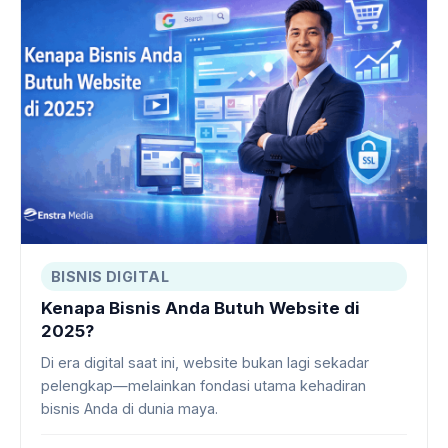
BISNIS DIGITAL
Kenapa Bisnis Anda Butuh Website di
2025?
Di era digital saat ini, website bukan lagi sekadar
pelengkap—melainkan fondasi utama kehadiran
bisnis Anda di dunia maya.