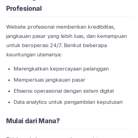
Profesional
Website profesional memberikan kredibilitas,
jangkauan pasar yang lebih luas, dan kemampuan
untuk beroperasi 24/7. Berikut beberapa
keuntungan utamanya:
Meningkatkan kepercayaan pelanggan
Memperluas jangkauan pasar
Efisiensi operasional dengan sistem digital
Data analytics untuk pengambilan keputusan
Mulai dari Mana?