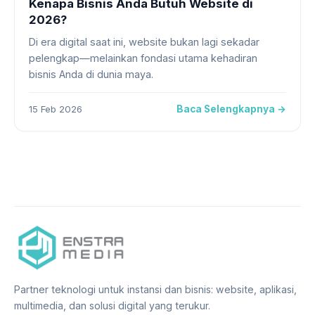
Kenapa Bisnis Anda Butuh Website di
2026?
Di era digital saat ini, website bukan lagi sekadar
pelengkap—melainkan fondasi utama kehadiran
bisnis Anda di dunia maya.
15 Feb 2026
Baca Selengkapnya →
Partner teknologi untuk instansi dan bisnis: website, aplikasi,
multimedia, dan solusi digital yang terukur.