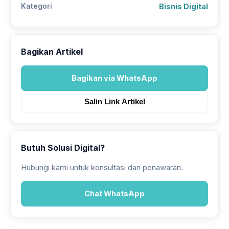
Kategori
Bisnis Digital
Bagikan Artikel
Bagikan via WhatsApp
Salin Link Artikel
Butuh Solusi Digital?
Hubungi kami untuk konsultasi dan penawaran.
Chat WhatsApp