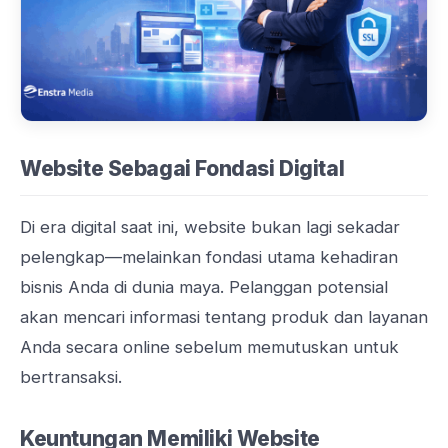
Website Sebagai Fondasi Digital
Di era digital saat ini, website bukan lagi sekadar
pelengkap—melainkan fondasi utama kehadiran
bisnis Anda di dunia maya. Pelanggan potensial
akan mencari informasi tentang produk dan layanan
Anda secara online sebelum memutuskan untuk
bertransaksi.
Keuntungan Memiliki Website