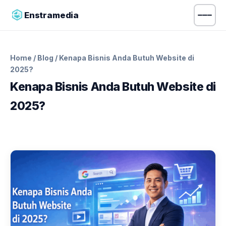
Enstramedia
Home
/
Blog
/ Kenapa Bisnis Anda Butuh Website di
2025?
Kenapa Bisnis Anda Butuh Website di
2025?