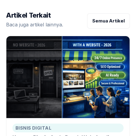
Artikel Terkait
Semua Artikel
Baca juga artikel lainnya.
BISNIS DIGITAL