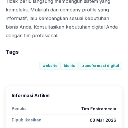
Tidak perlu langsung membangun sistem yang
kompleks. Mulailah dari company profile yang
informatif, lalu kembangkan sesuai kebutuhan
bisnis Anda. Konsultasikan kebutuhan digital Anda
dengan tim profesional.
Tags
website
bisnis
transformasi digital
Informasi Artikel
Penulis
Tim Enstramedia
Dipublikasikan
03 Mar 2026