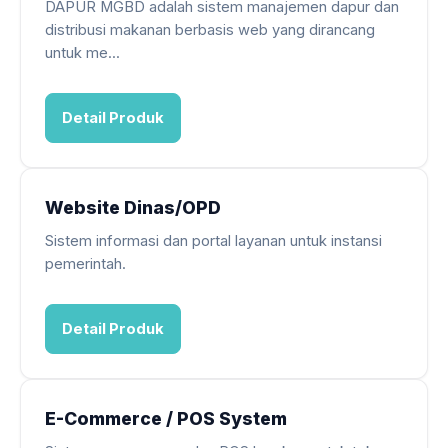
DAPUR MGBD adalah sistem manajemen dapur dan
distribusi makanan berbasis web yang dirancang
untuk me...
Detail Produk
Website Dinas/OPD
Sistem informasi dan portal layanan untuk instansi
pemerintah.
Detail Produk
E-Commerce / POS System