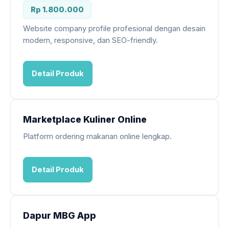
Rp 1.800.000
Website company profile profesional dengan desain
modern, responsive, dan SEO-friendly.
Detail Produk
Marketplace Kuliner Online
Platform ordering makanan online lengkap.
Detail Produk
Dapur MBG App