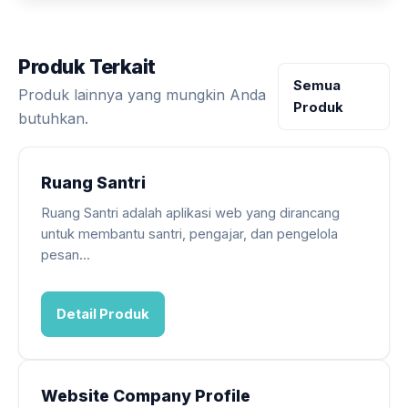
Produk Terkait
Semua
Produk lainnya yang mungkin Anda
Produk
butuhkan.
Ruang Santri
Ruang Santri adalah aplikasi web yang dirancang
untuk membantu santri, pengajar, dan pengelola
pesan...
Detail Produk
Website Company Profile