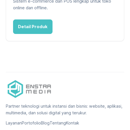
Sistem e-commerce dan POS lengkap untuk toko
online dan offline.
Detail Produk
Partner teknologi untuk instansi dan bisnis: website, aplikasi,
multimedia, dan solusi digital yang terukur.
Layanan
Portofolio
Blog
Tentang
Kontak