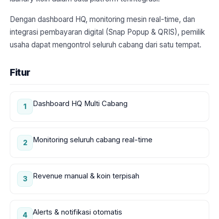
Dengan dashboard HQ, monitoring mesin real-time, dan
integrasi pembayaran digital (Snap Popup & QRIS), pemilik
usaha dapat mengontrol seluruh cabang dari satu tempat.
Fitur
Dashboard HQ Multi Cabang
1
Monitoring seluruh cabang real-time
2
Revenue manual & koin terpisah
3
Alerts & notifikasi otomatis
4