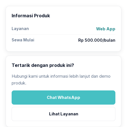
Informasi Produk
Layanan
Web App
Sewa Mulai
Rp 500.000/bulan
Tertarik dengan produk ini?
Hubungi kami untuk informasi lebih lanjut dan demo
produk.
Chat WhatsApp
Lihat Layanan